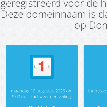
geregistreerd voor de h
Deze domeinnaam is da
op Dom
maandag 10 augustus 2026 om
Interess
9:00 uur start weer een veiling.