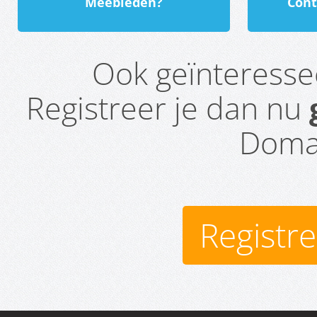
Meebieden?
Cont
Ook geïnteress
Registreer je dan nu
Domai
Registr