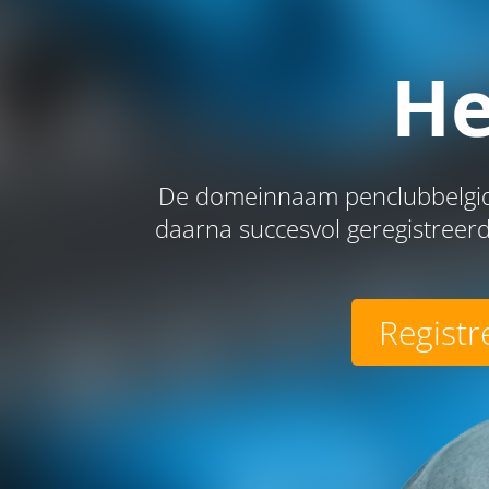
He
De domeinnaam penclubbelgiqu
daarna succesvol geregistreerd
Registr